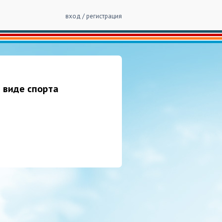
вход / регистрация
 виде спорта