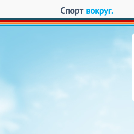
Спорт
вокруг.