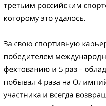
третьим российским спорт
которому это удалось.
За свою спортивную карьер
победителем международн
фехтованию и 5 раз – обла
побывал 4 раза на Олимпий
участника и всегда возвра