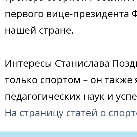
первого вице-президента 
нашей стране.
Интересы Станислава Позд
только спортом – он также
педагогических наук и ус
На страницу статей о спорт