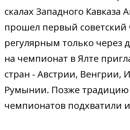
скалах Западного Кавказа А
прошел первый советский 
регулярным только через де
на чемпионат в Ялте пригл
стран - Австрии, Венгрии, 
Румынии. Позже традицию
чемпионатов подхватили и