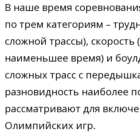
В наше время соревновани
по трем категориям – трудн
сложной трассы), скорость 
наименьшее время) и боул
сложных трасс с передышк
разновидность наиболее п
рассматривают для включе
Олимпийских игр.