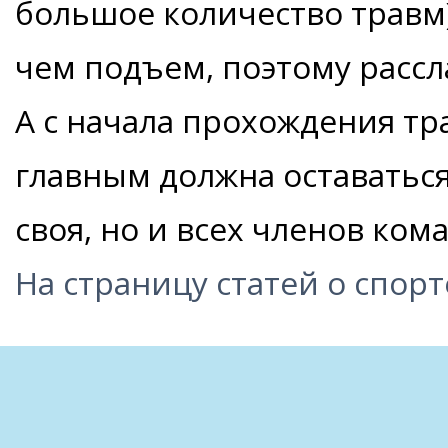
большое количество травм)
чем подъем, поэтому рассл
А с начала прохождения тр
главным должна оставаться
своя, но и всех членов ком
На страницу статей о спорт