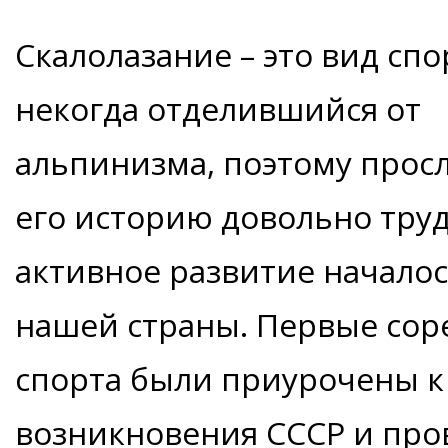
Скалолазание – это вид спо
некогда отделившийся от
альпинизма, поэтому прос
его историю довольно труд
активное развитие начало
нашей страны. Первые сор
спорта были приурочены к
возникновения СССР и пров