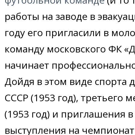
работы на заводе в эвакуац
году его пригласили в мо
команду московского ФК «Д
начинает профессионально 
Дойдя в этом виде спорта 
СССР (1953 год), третьего 
(1953 год) и приглашения 
выступления на чемпионате 