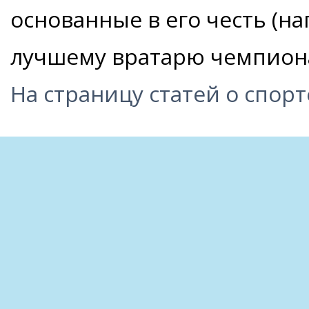
основанные в его честь (н
лучшему вратарю чемпиона
На страницу статей о спорт