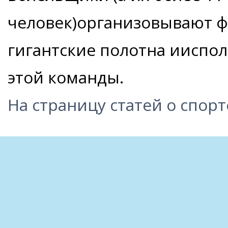
человек)организовывают 
гигантские полотна ииспол
этой команды.
На страницу статей о спорт