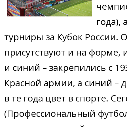
чемпио
года),
турниры за Кубок России.
присутствуют и на форме, 
и синий – закрепились с 19
Красной армии, а синий –
в те года цвет в спорте. С
(Профессиональный футбол