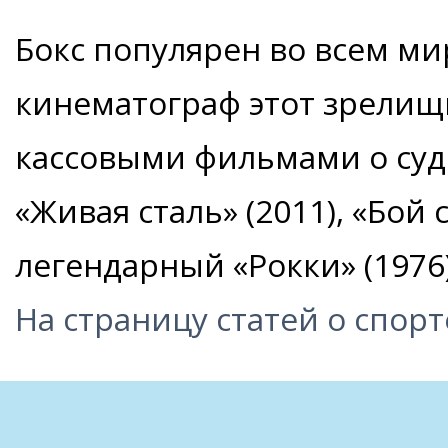
Бокс популярен во всем ми
кинематограф этот зрелищ
кассовыми фильмами о суд
«Живая сталь» (2011), «Бой с
легендарный «Рокки» (1976)
На страницу статей о спорт