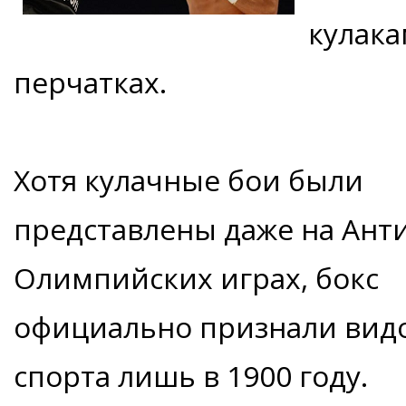
кулака
перчатках.
Хотя кулачные бои были
представлены даже на Ант
Олимпийских играх, бокс
официально признали вид
спорта лишь в 1900 году.