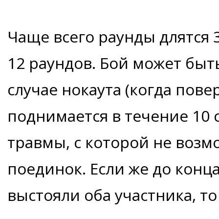
Чаще всего раунды длятся 3
12 раундов. Бой может быт
случае нокаута (когда пов
поднимается в течение 10 
травмы, с которой не воз
поединок. Если же до конц
выстояли оба участника, т