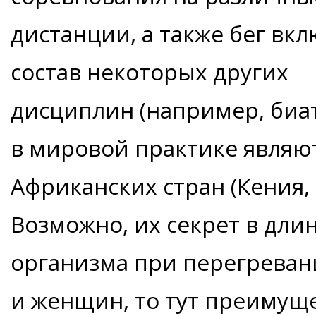
дистанции, а также бег вкл
состав некоторых других
дисциплин (например, биа
в мировой практике являю
Африканских стран (Кения,
Возможно, их секрет в дли
организма при перегреван
и женщин, то тут преимущ