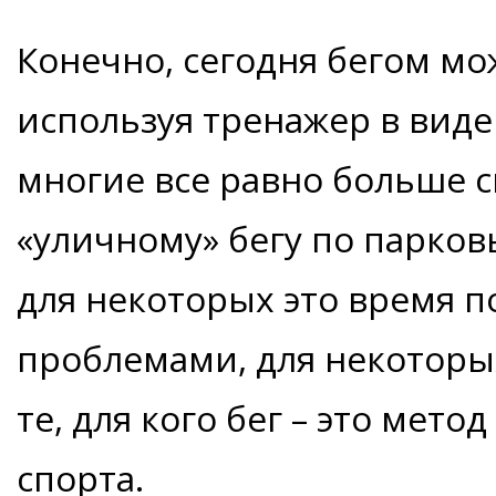
Конечно, сегодня бегом мо
используя тренажер в виде
многие все равно больше 
«уличному» бегу по парков
для некоторых это время 
проблемами, для некоторых
те, для кого бег – это мет
спорта.