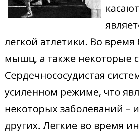
касают
являет
легкой атлетики. Во время
мышц, а также некоторые 
Сердечнососудистая систем
усиленном режиме, что яв
некоторых заболеваний – и
других. Легкие во время и