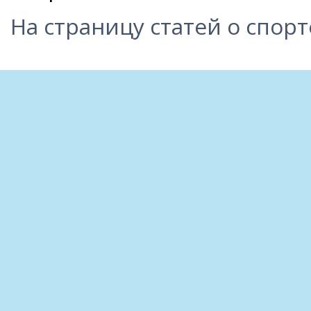
На страницу статей о спорт