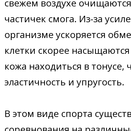
свежем воздухе очищаются
частичек смога. Из-за уси
организме ускоряется обме
клетки скорее насыщаются
кожа находиться в тонусе,
эластичность и упругость.
В этом виде спорта сущест
соревнования на различны