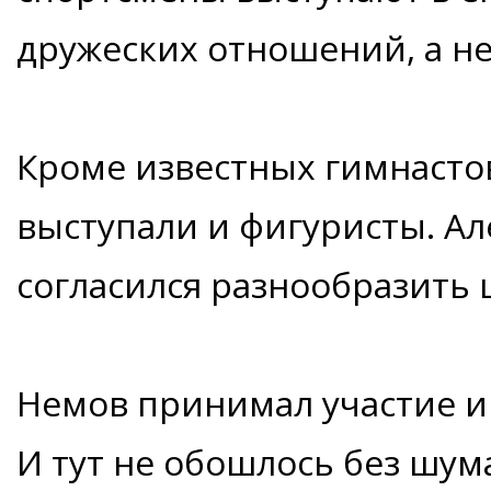
дружеских отношений, а не 
Кроме известных гимнасто
выступали и фигуристы. Ал
согласился разнообразить ш
Немов принимал участие и
И тут не обошлось без шум