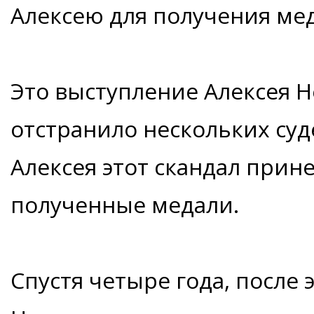
Алексею для получения ме
Это выступление Алексея Н
отстранило нескольких суде
Алексея этот скандал прине
полученные медали.
Спустя четыре года, после 