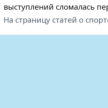
выступлений сломалась пе
На страницу статей о спорт