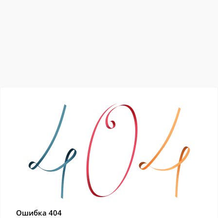
Ошибка 404