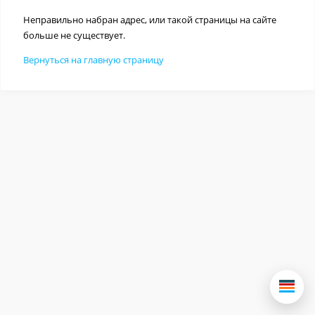
Неправильно набран адрес, или такой страницы на сайте
больше не существует.
Вернуться на главную страницу