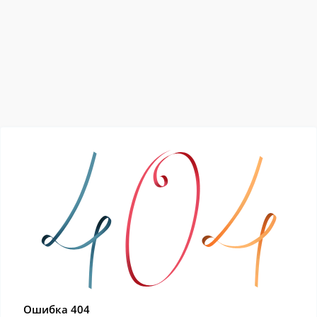
Ошибка 404