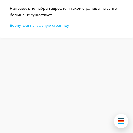
Неправильно набран адрес, или такой страницы на сайте
больше не существует.
Вернуться на главную страницу