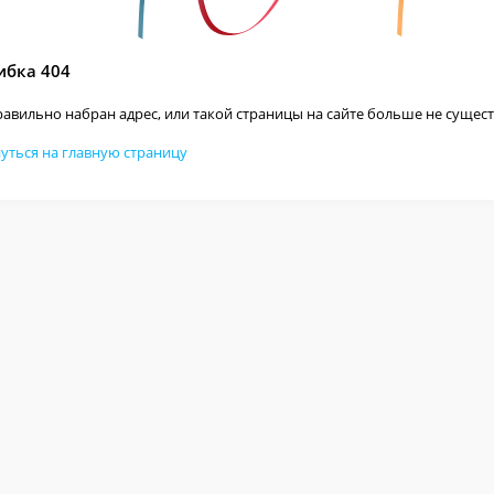
бка 404
авильно набран адрес, или такой страницы на сайте больше не сущест
уться на главную страницу