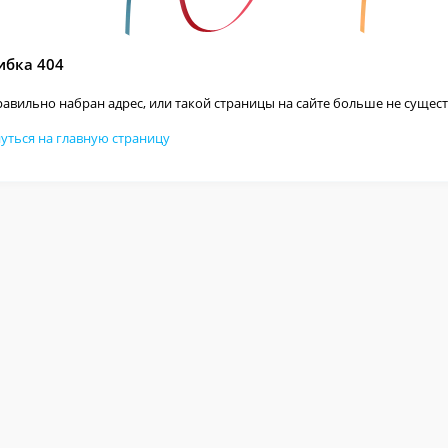
бка 404
авильно набран адрес, или такой страницы на сайте больше не сущест
уться на главную страницу