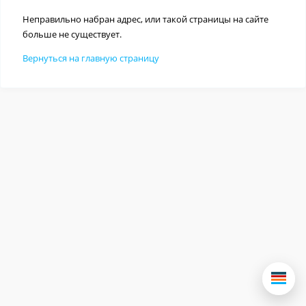
Неправильно набран адрес, или такой страницы на сайте
больше не существует.
Вернуться на главную страницу