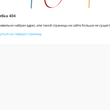
бка 404
авильно набран адрес, или такой страницы на сайте больше не сущест
уться на главную страницу