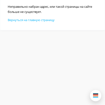
Неправильно набран адрес, или такой страницы на сайте
больше не существует.
Вернуться на главную страницу