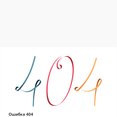
Ошибка 404