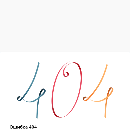
Ошибка 404