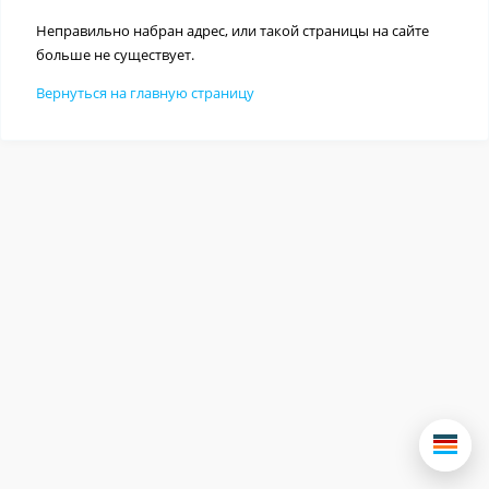
Неправильно набран адрес, или такой страницы на сайте
больше не существует.
Вернуться на главную страницу