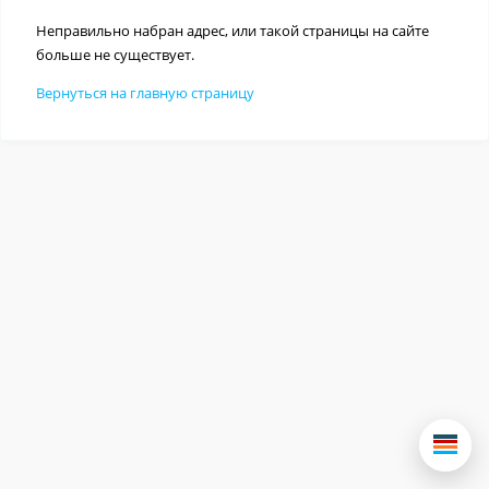
Неправильно набран адрес, или такой страницы на сайте
больше не существует.
Вернуться на главную страницу