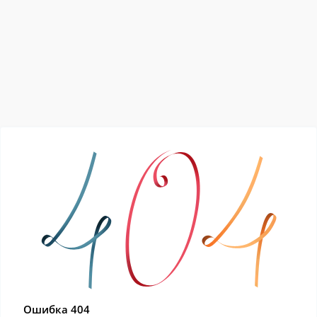
Ошибка 404