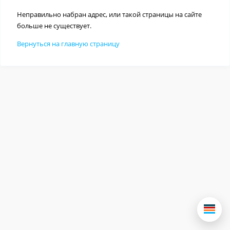
Неправильно набран адрес, или такой страницы на сайте
больше не существует.
Вернуться на главную страницу