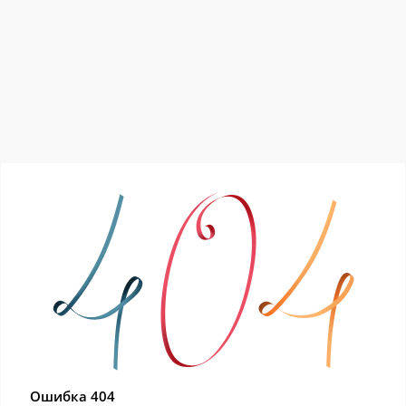
Ошибка 404