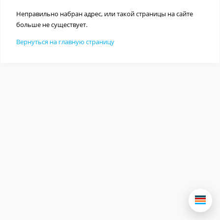
Неправильно набран адрес, или такой страницы на сайте
больше не существует.
Вернуться на главную страницу