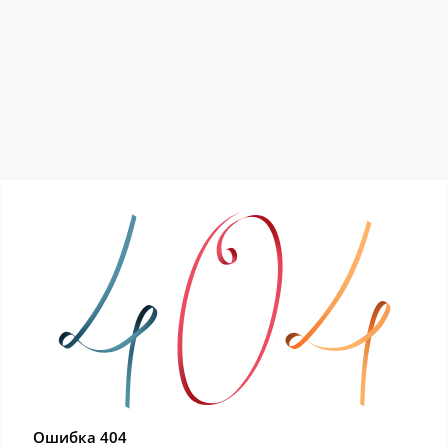
Ошибка 404