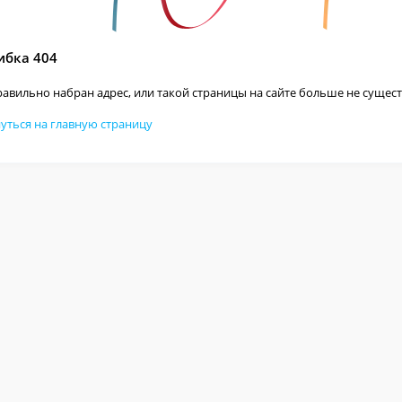
бка 404
авильно набран адрес, или такой страницы на сайте больше не сущест
уться на главную страницу