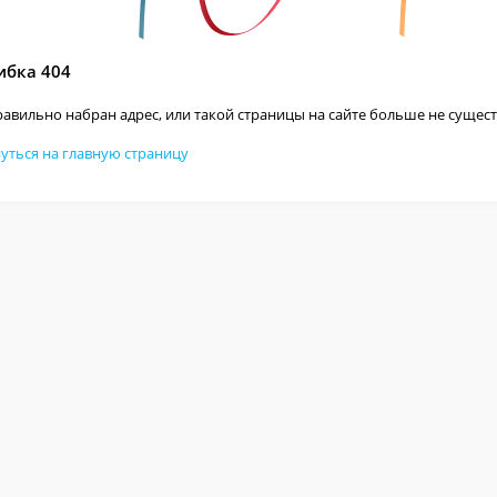
бка 404
авильно набран адрес, или такой страницы на сайте больше не сущест
уться на главную страницу