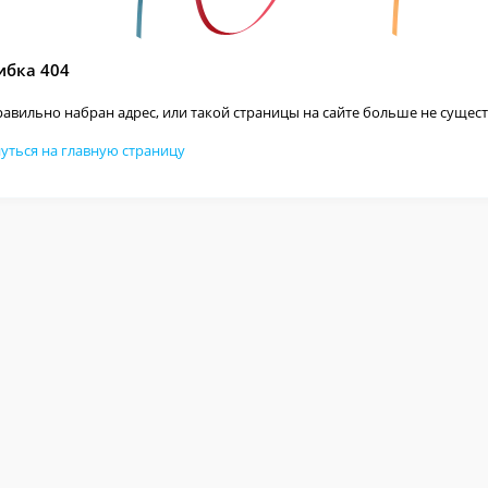
бка 404
авильно набран адрес, или такой страницы на сайте больше не сущест
уться на главную страницу