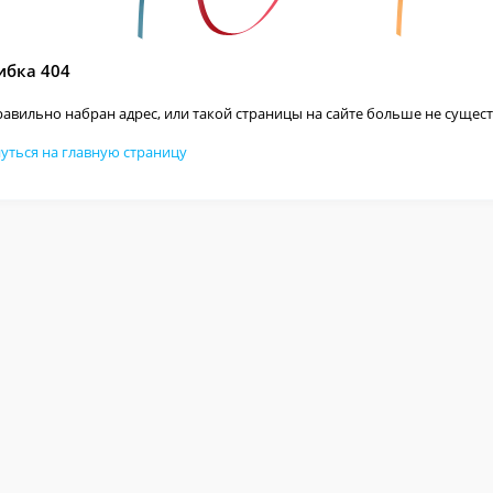
бка 404
авильно набран адрес, или такой страницы на сайте больше не сущест
уться на главную страницу