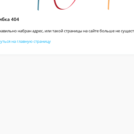
бка 404
авильно набран адрес, или такой страницы на сайте больше не сущест
уться на главную страницу