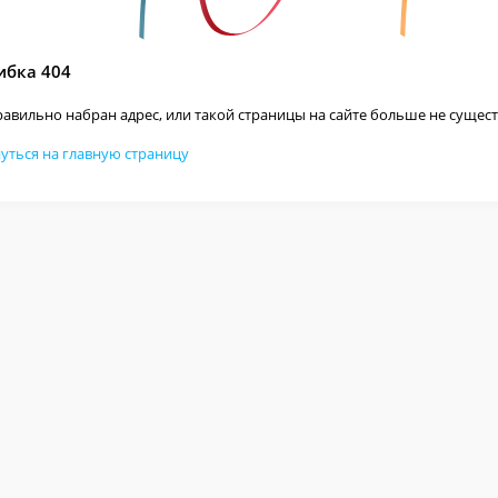
бка 404
авильно набран адрес, или такой страницы на сайте больше не сущест
уться на главную страницу