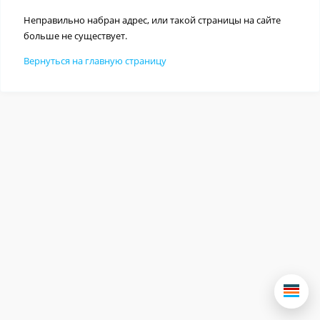
Неправильно набран адрес, или такой страницы на сайте
больше не существует.
Вернуться на главную страницу