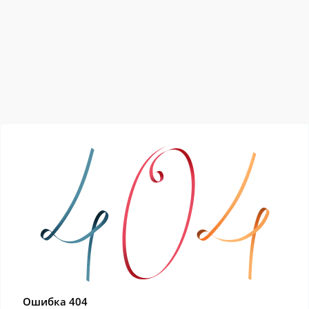
Ошибка 404