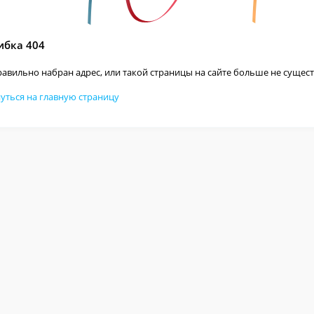
бка 404
авильно набран адрес, или такой страницы на сайте больше не сущест
уться на главную страницу