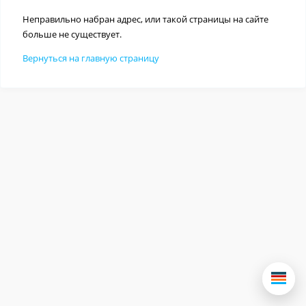
Неправильно набран адрес, или такой страницы на сайте
больше не существует.
Вернуться на главную страницу