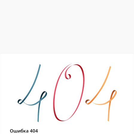
Ошибка 404