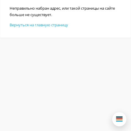
Неправильно набран адрес, или такой страницы на сайте
больше не существует.
Вернуться на главную страницу