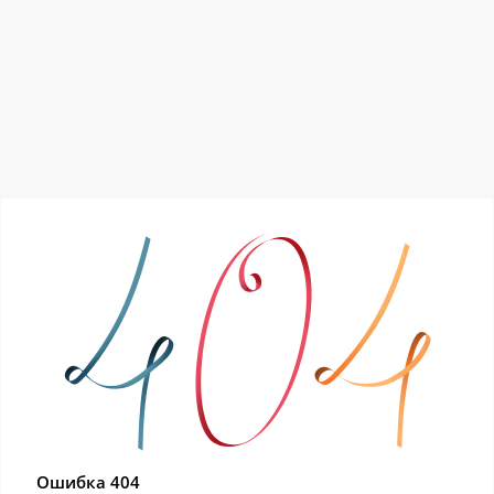
Ошибка 404