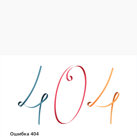
Ошибка 404