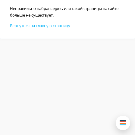
Неправильно набран адрес, или такой страницы на сайте
больше не существует.
Вернуться на главную страницу