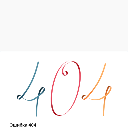
Ошибка 404