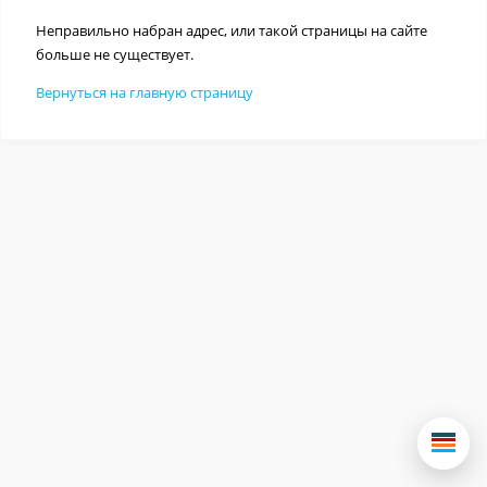
Неправильно набран адрес, или такой страницы на сайте
больше не существует.
Вернуться на главную страницу