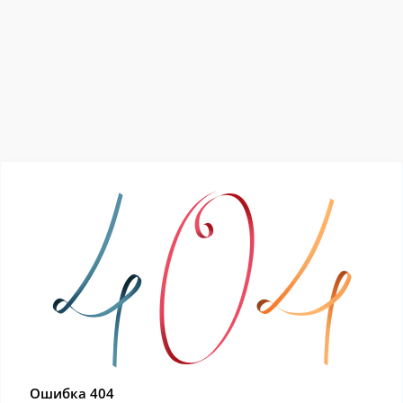
Ошибка 404