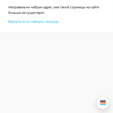
Неправильно набран адрес, или такой страницы на сайте
больше не существует.
Вернуться на главную страницу