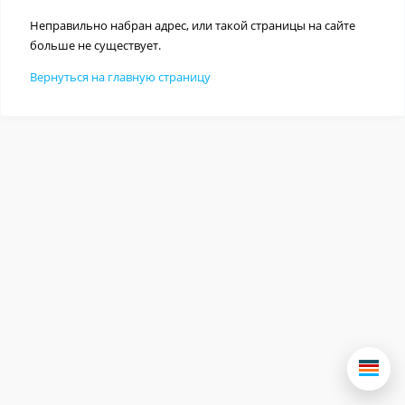
Неправильно набран адрес, или такой страницы на сайте
больше не существует.
Вернуться на главную страницу