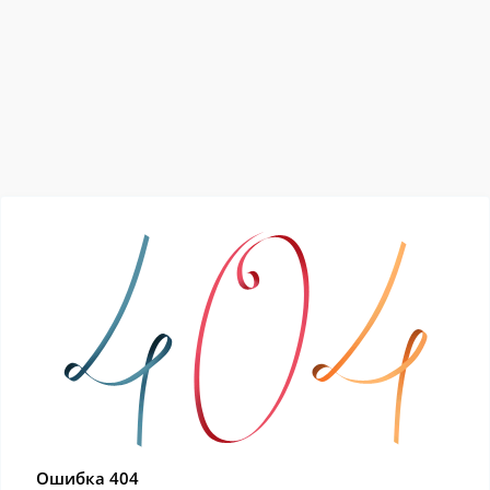
Ошибка 404