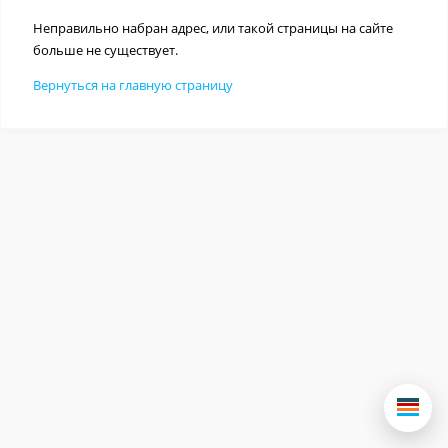
Неправильно набран адрес, или такой страницы на сайте
больше не существует.
Вернуться на главную страницу