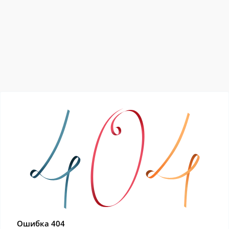
Ошибка 404