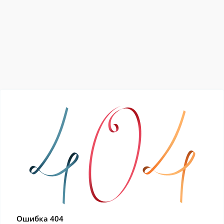
Ошибка 404