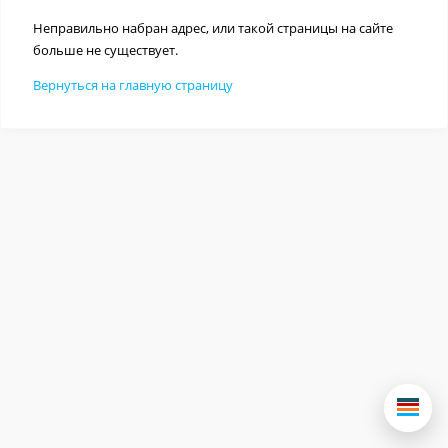
Неправильно набран адрес, или такой страницы на сайте
больше не существует.
Вернуться на главную страницу