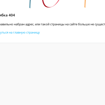
бка 404
авильно набран адрес, или такой страницы на сайте больше не сущест
уться на главную страницу