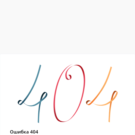
Ошибка 404