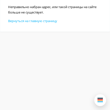
Неправильно набран адрес, или такой страницы на сайте
больше не существует.
Вернуться на главную страницу