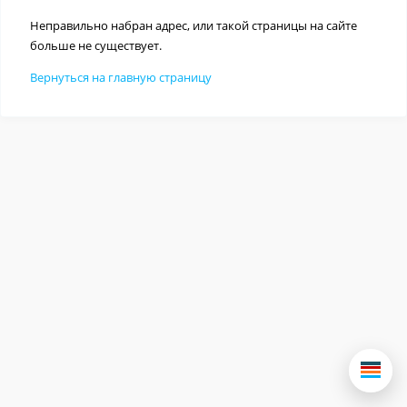
Неправильно набран адрес, или такой страницы на сайте
больше не существует.
Вернуться на главную страницу