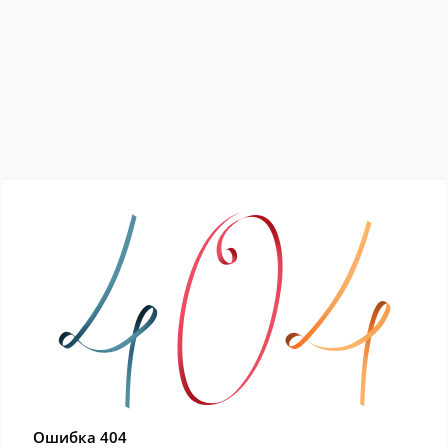
Ошибка 404