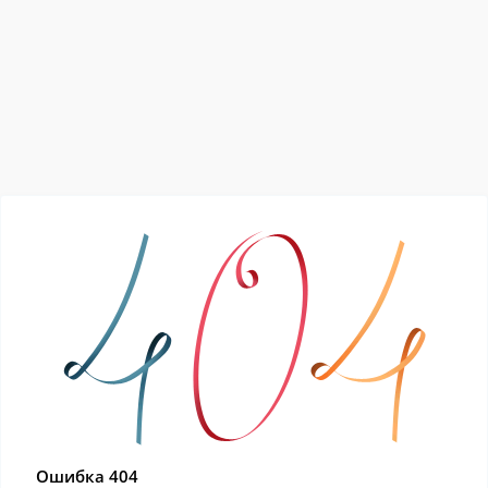
Ошибка 404