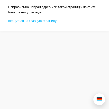
Неправильно набран адрес, или такой страницы на сайте
больше не существует.
Вернуться на главную страницу