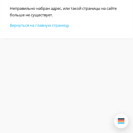
Неправильно набран адрес, или такой страницы на сайте
больше не существует.
Вернуться на главную страницу