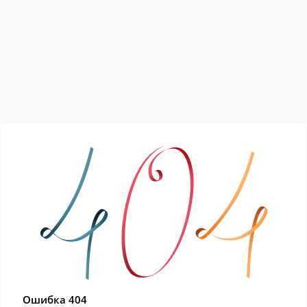
Ошибка 404