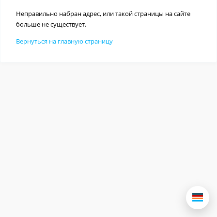
Неправильно набран адрес, или такой страницы на сайте
больше не существует.
Вернуться на главную страницу