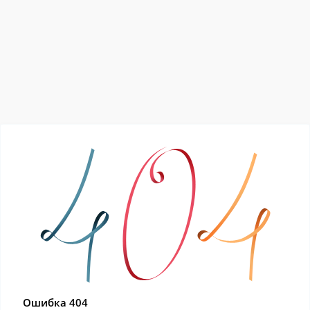
Ошибка 404