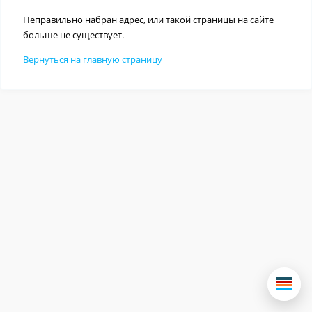
Неправильно набран адрес, или такой страницы на сайте
больше не существует.
Вернуться на главную страницу