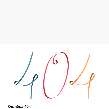
Ошибка 404