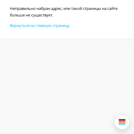
Неправильно набран адрес, или такой страницы на сайте
больше не существует.
Вернуться на главную страницу