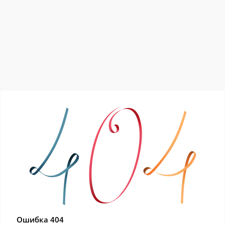
Ошибка 404