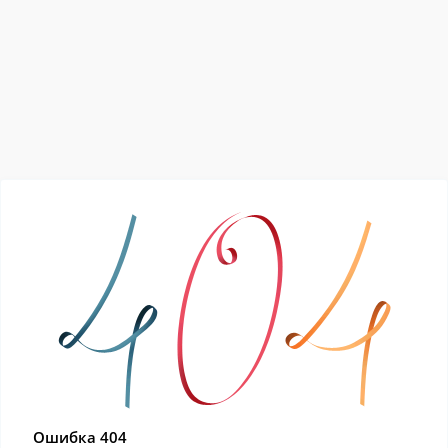
Ошибка 404