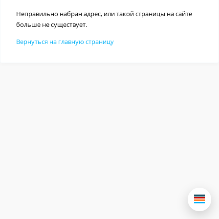
Неправильно набран адрес, или такой страницы на сайте
больше не существует.
Вернуться на главную страницу