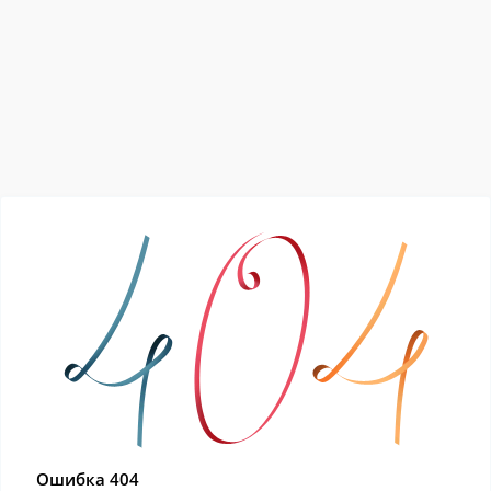
Ошибка 404