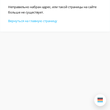
Неправильно набран адрес, или такой страницы на сайте
больше не существует.
Вернуться на главную страницу