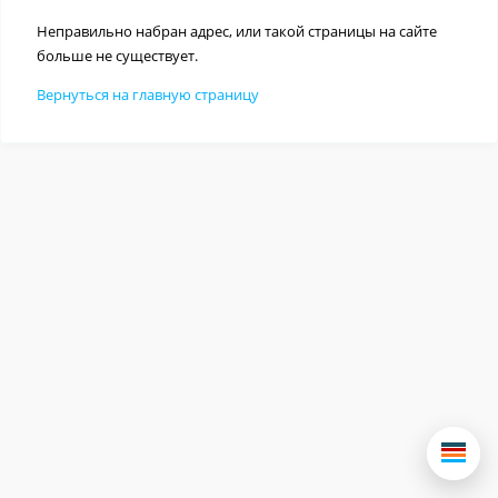
Неправильно набран адрес, или такой страницы на сайте
больше не существует.
Вернуться на главную страницу