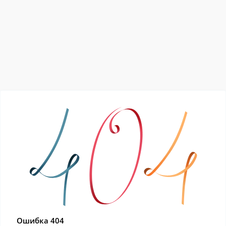
Ошибка 404