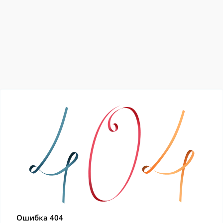
Ошибка 404