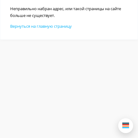
Неправильно набран адрес, или такой страницы на сайте
больше не существует.
Вернуться на главную страницу