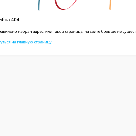
бка 404
авильно набран адрес, или такой страницы на сайте больше не сущест
уться на главную страницу