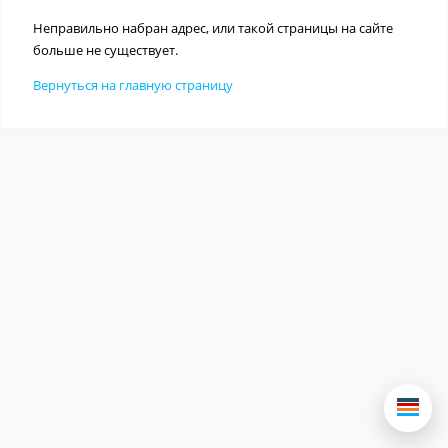
Неправильно набран адрес, или такой страницы на сайте
больше не существует.
Вернуться на главную страницу