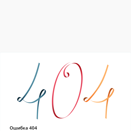
Ошибка 404