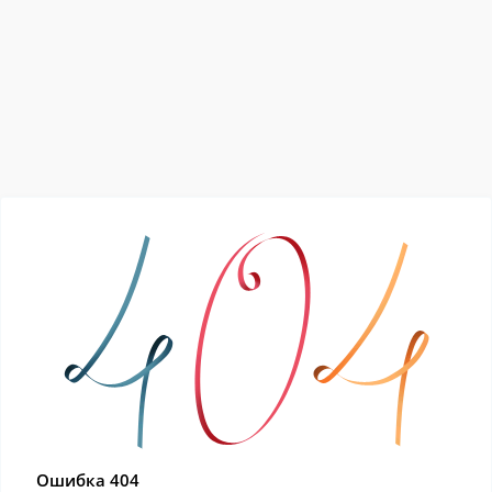
Ошибка 404