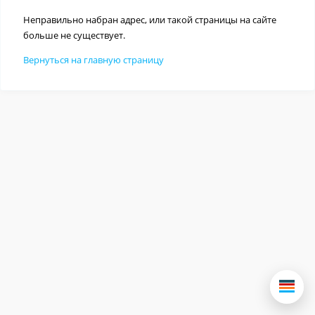
Неправильно набран адрес, или такой страницы на сайте
больше не существует.
Вернуться на главную страницу